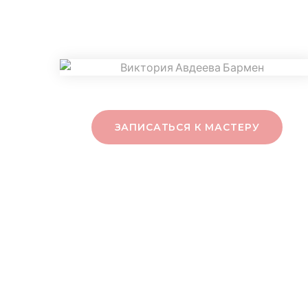
ЗАПИСАТЬСЯ К МАСТЕРУ