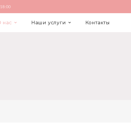
 18:00
 нас
Наши услуги
Контакты