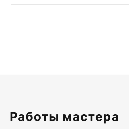
Работы мастера